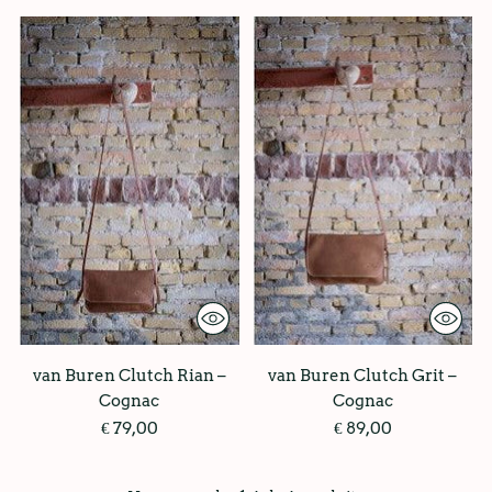
van Buren Clutch Rian –
van Buren Clutch Grit –
Cognac
Cognac
€ 79,00
€ 89,00