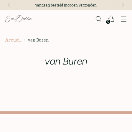
vandaag besteld morgen verzonden
0
Accueil
van Buren
van Buren