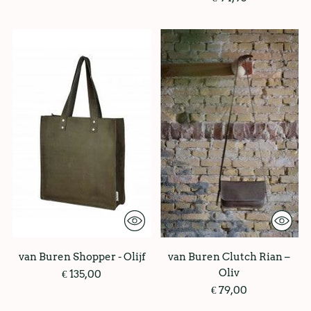
van Buren Shopper - Olijf
van Buren Clutch Rian –
Oliv
€ 135,00
€ 79,00