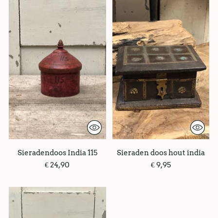
Sieradendoos India 115
Sieraden doos hout india
€ 24,90
€ 9,95