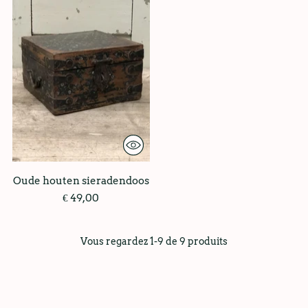
Oude houten sieradendoos
€ 49,00
Vous regardez 1-9 de 9 produits