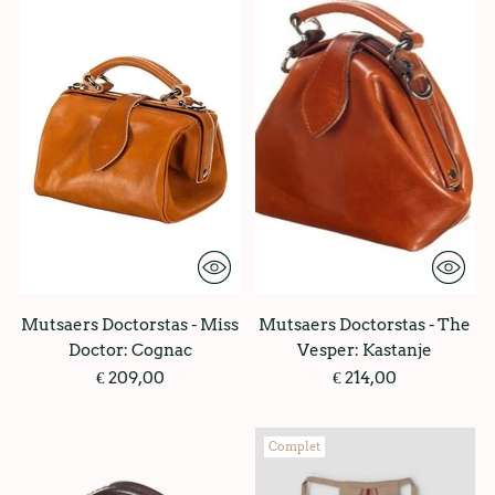
Mutsaers Doctorstas - Miss
Mutsaers Doctorstas - The
Doctor: Cognac
Vesper: Kastanje
€ 209,00
€ 214,00
Complet