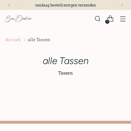
vandaag besteld morgen verzonden
0
Accueil
alle Tassen
alle Tassen
Tassen