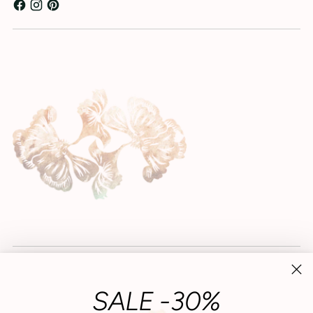
SALE -30%