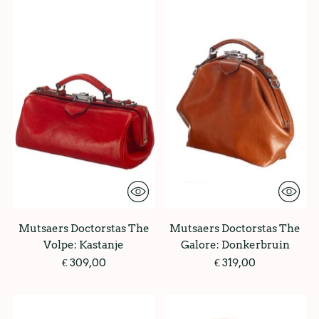
Mutsaers Doctorstas The
Mutsaers Doctorstas The
Volpe: Kastanje
Galore: Donkerbruin
€ 309,00
€ 319,00