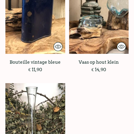
Bouteille vintage bleue
Vaas op hout klein
€ 11,90
€ 14,90