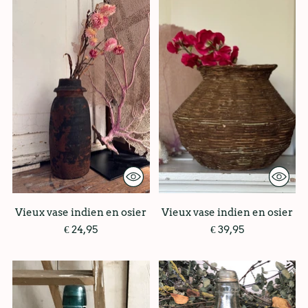
Vieux vase indien en osier
Vieux vase indien en osier
€ 24,95
€ 39,95