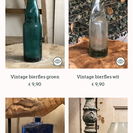
Vintage bierfles groen
Vintage bierfles wit
€ 9,90
€ 9,90