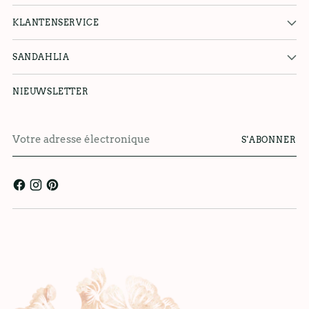
KLANTENSERVICE
SANDAHLIA
NIEUWSLETTER
Votre
S'ABONNER
adresse
électronique