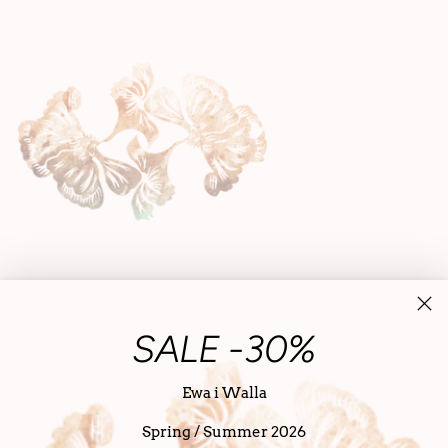
SALE -30%
Ewa i Walla
Spring / Summer 2026