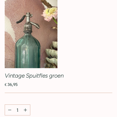
Vintage Spuitfles groen
€ 36,95