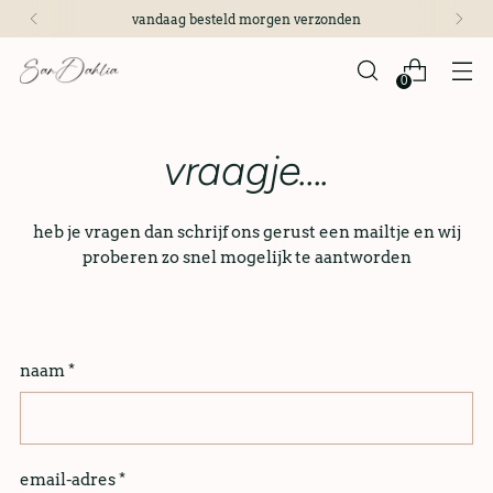
vandaag besteld morgen verzonden
0
vraagje....
heb je vragen dan schrijf ons gerust een mailtje en wij
proberen zo snel mogelijk te aantworden
naam
*
email-adres
*