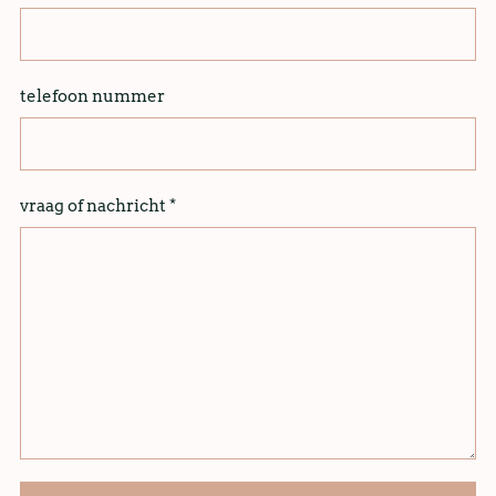
telefoon nummer
vraag of nachricht
*