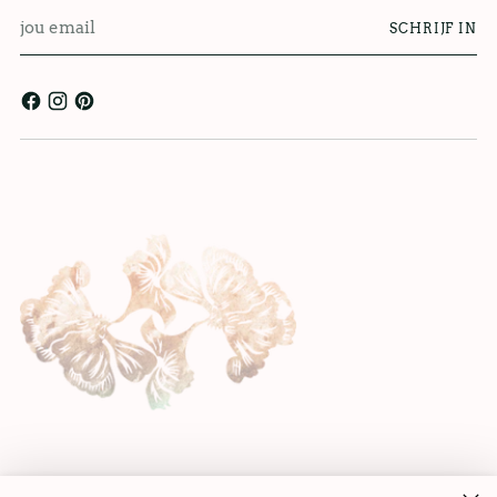
jou
SCHRIJF IN
email