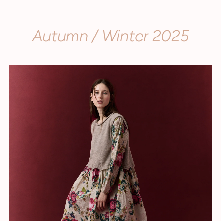
Autumn / Winter 2025