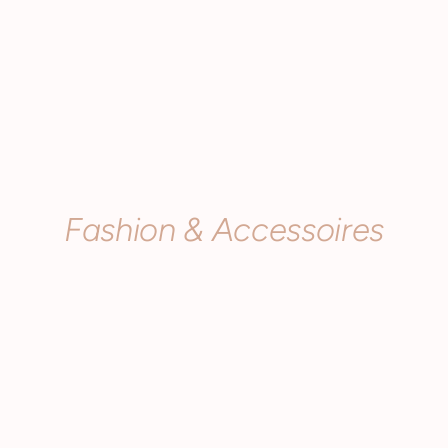
Fashion & Accessoires