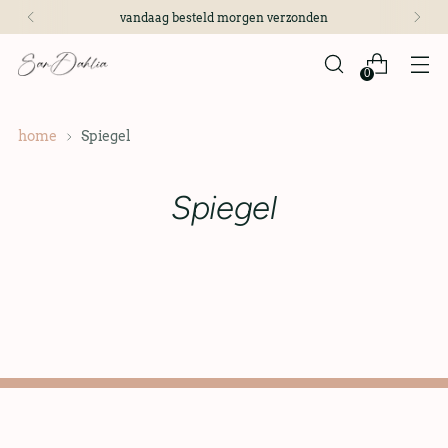
vandaag besteld morgen verzonden
0
home
Spiegel
Spiegel