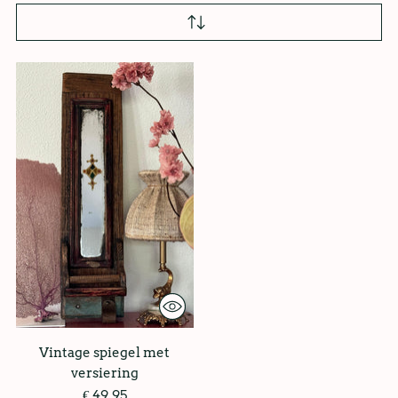
Vintage spiegel met
versiering
€ 49,95