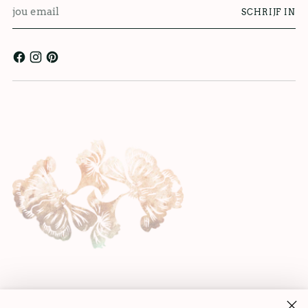
jou
SCHRIJF IN
email