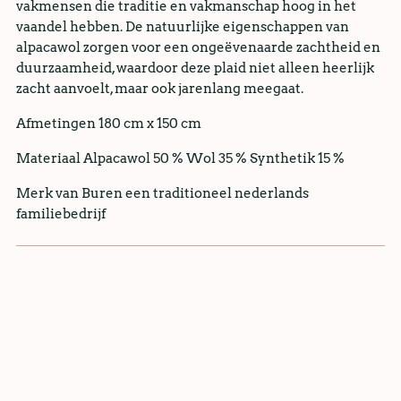
vakmensen die traditie en vakmanschap hoog in het
vaandel hebben. De natuurlijke eigenschappen van
alpacawol zorgen voor een ongeëvenaarde zachtheid en
duurzaamheid, waardoor deze plaid niet alleen heerlijk
zacht aanvoelt, maar ook jarenlang meegaat.
Afmetingen 180 cm x 150 cm
Materiaal Alpacawol 50 % Wol 35 % Synthetik 15 %
Merk van Buren een traditioneel nederlands
familiebedrijf