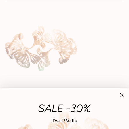
SALE -30%
Ewa i Walla