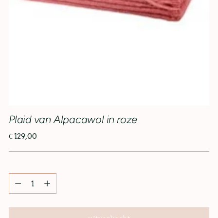
Plaid van Alpacawol in roze
€ 129,00