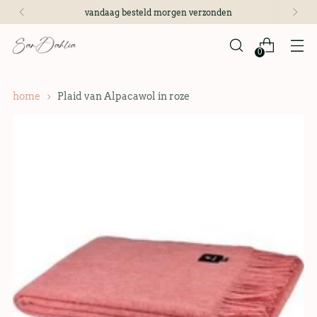
vandaag besteld morgen verzonden
0
home
Plaid van Alpacawol in roze