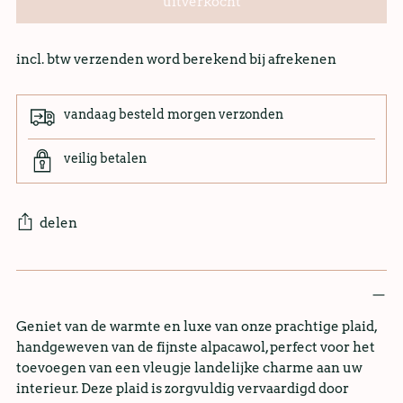
uitverkocht
incl. btw verzenden word berekend bij afrekenen
vandaag besteld morgen verzonden
veilig betalen
delen
Geniet van de warmte en luxe van onze prachtige plaid,
handgeweven van de fijnste alpacawol, perfect voor het
toevoegen van een vleugje landelijke charme aan uw
interieur. Deze plaid is zorgvuldig vervaardigd door