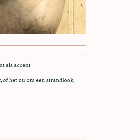
nt als accent
 of het nu om een ​​strandlook,