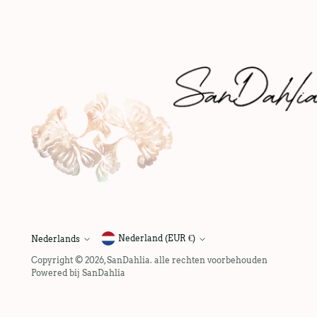
Nederland (EUR €)
Nederlands
taal
Copyright © 2026,
SanDahlia
. alle rechten voorbehouden
Powered bij SanDahlia