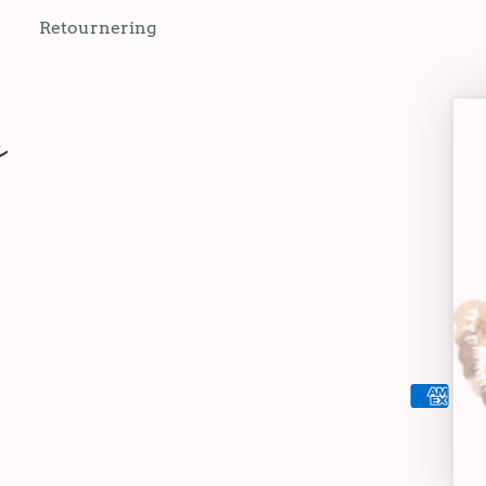
Retournering