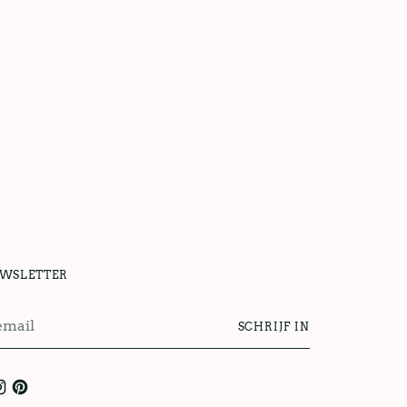
UWSLETTER
SCHRIJF IN
l