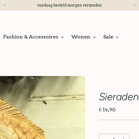
vandaag besteld morgen verzonden
Fashion & Accessoires
Wonen
Sale
Sieraden
€ 14,90