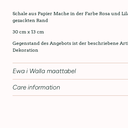
Schale aus Papier Mache in der Farbe Rosa und Lila,
gezackten Rand
30 cm x 13 cm
Gegenstand des Angebots ist der beschriebene Arti
Dekoration
Ewa i Walla maattabel
Care information