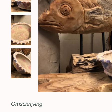
Omschrijving