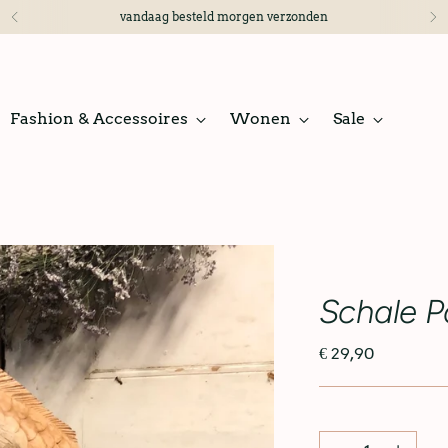
vandaag besteld morgen verzonden
Fashion & Accessoires
Wonen
Sale
Schale P
€ 29,90