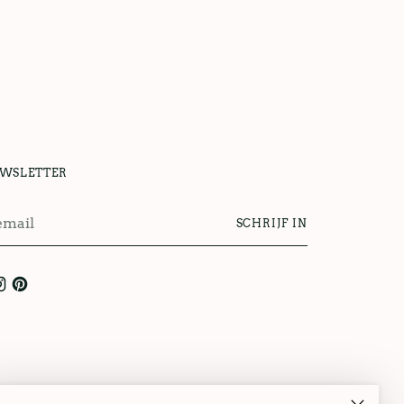
UWSLETTER
SCHRIJF IN
l