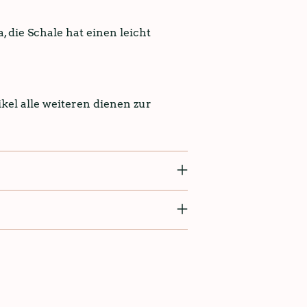
 die Schale hat einen leicht
kel alle weiteren dienen zur