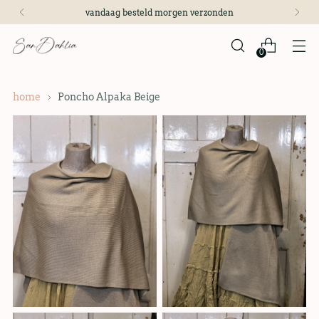
vandaag besteld morgen verzonden
0
home
Poncho Alpaka Beige