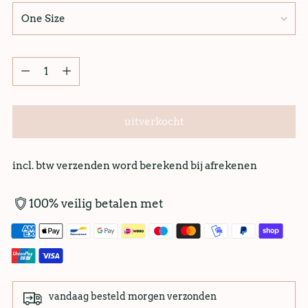
uitverkocht
incl. btw verzenden word berekend bij afrekenen
100% veilig betalen met
vandaag besteld morgen verzonden