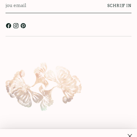
jou
SCHRIJF IN
email