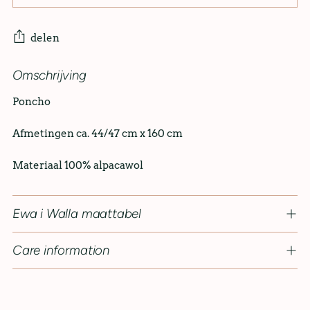
delen
Omschrijving
Poncho
Afmetingen ca. 44/47 cm x 160 cm
Materiaal 100% alpacawol
Ewa i Walla maattabel
Care information