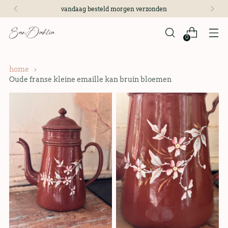
vandaag besteld morgen verzonden
0
home
Oude franse kleine emaille kan bruin bloemen