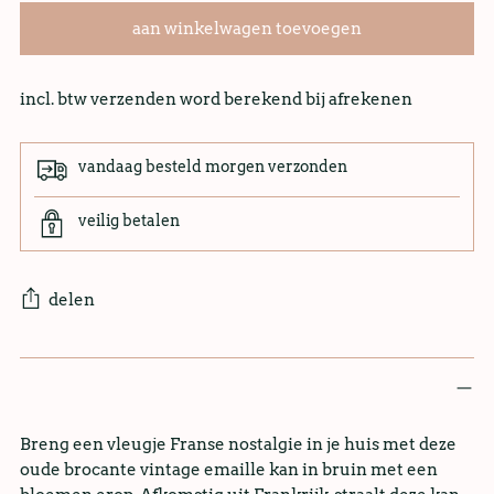
aan winkelwagen toevoegen
incl. btw verzenden word berekend bij afrekenen
vandaag besteld morgen verzonden
veilig betalen
delen
Breng een vleugje Franse nostalgie in je huis met deze
oude brocante vintage emaille kan in bruin met een