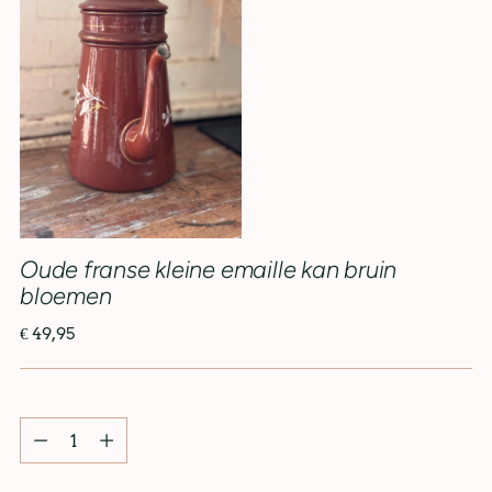
Oude franse kleine emaille kan bruin
bloemen
€ 49,95