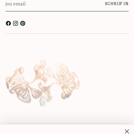
SCHRIJF IN
email