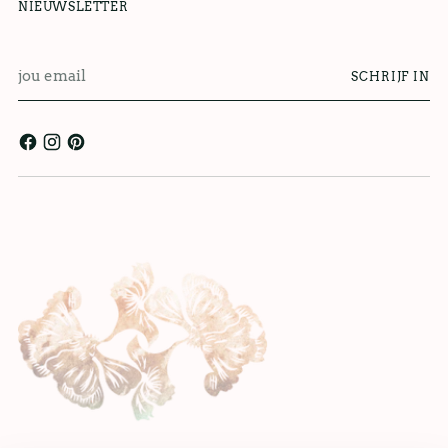
NIEUWSLETTER
jou
SCHRIJF IN
email