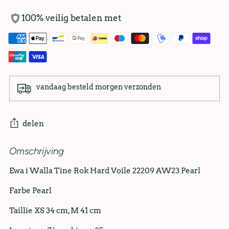
100% veilig betalen met
vandaag besteld morgen verzonden
delen
Omschrijving
Ewa i Walla Tine Rok Hard Voile 22209 AW23 Pearl
Farbe Pearl
Taillie XS 34 cm, M 41 cm