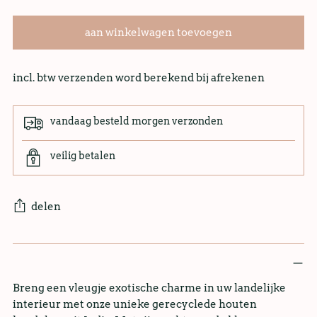
aan winkelwagen toevoegen
incl. btw verzenden word berekend bij afrekenen
vandaag besteld morgen verzonden
veilig betalen
delen
Breng een vleugje exotische charme in uw landelijke
interieur met onze unieke gerecyclede houten