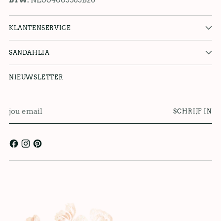
KLANTENSERVICE
SANDAHLIA
NIEUWSLETTER
jou
SCHRIJF IN
email