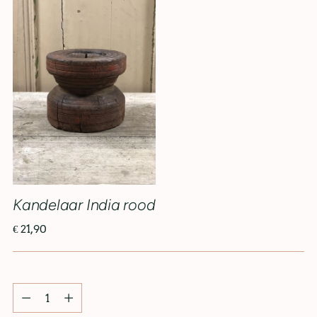
Kandelaar India rood
€ 21,90