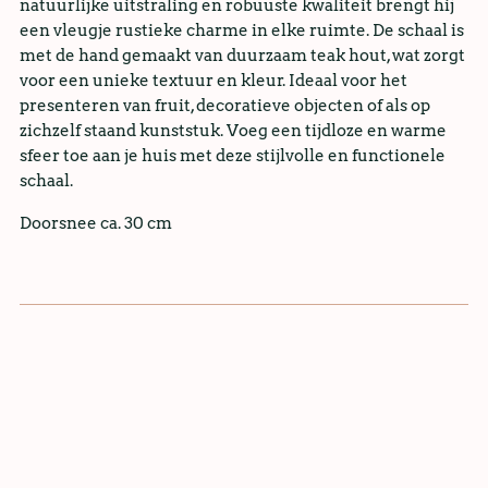
natuurlijke uitstraling en robuuste kwaliteit brengt hij
een vleugje rustieke charme in elke ruimte. De schaal is
met de hand gemaakt van duurzaam teak hout, wat zorgt
voor een unieke textuur en kleur. Ideaal voor het
presenteren van fruit, decoratieve objecten of als op
zichzelf staand kunststuk. Voeg een tijdloze en warme
sfeer toe aan je huis met deze stijlvolle en functionele
schaal.
Doorsnee ca. 30 cm