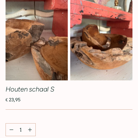
Houten schaal S
€ 23,95