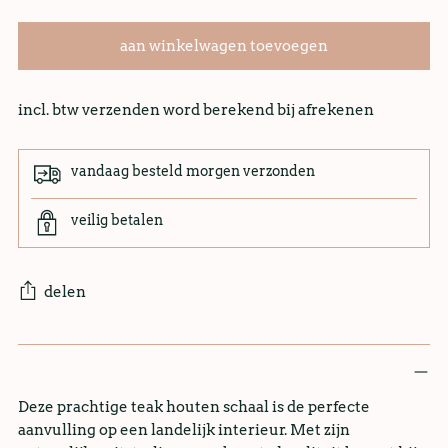
aan winkelwagen toevoegen
incl. btw verzenden word berekend bij afrekenen
vandaag besteld morgen verzonden
veilig betalen
delen
Deze prachtige teak houten schaal is de perfecte
aanvulling op een landelijk interieur. Met zijn