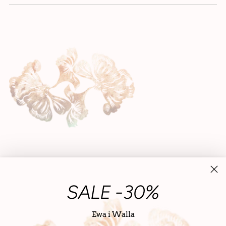
SALE -30%
Ewa i Walla