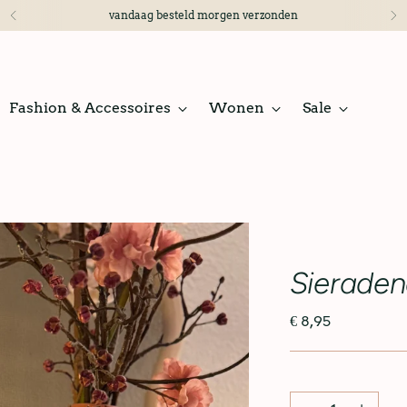
vandaag besteld morgen verzonden
Fashion & Accessoires
Wonen
Sale
Sieraden
€ 8,95