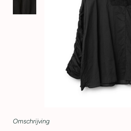
Omschrijving