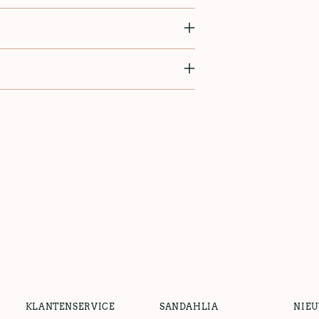
KLANTENSERVICE
SANDAHLIA
NIE