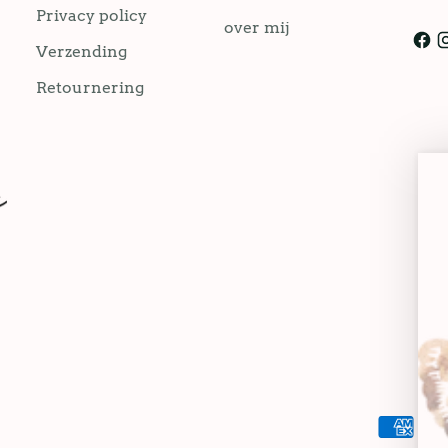
Privacy policy
over mij
Verzending
Retournering