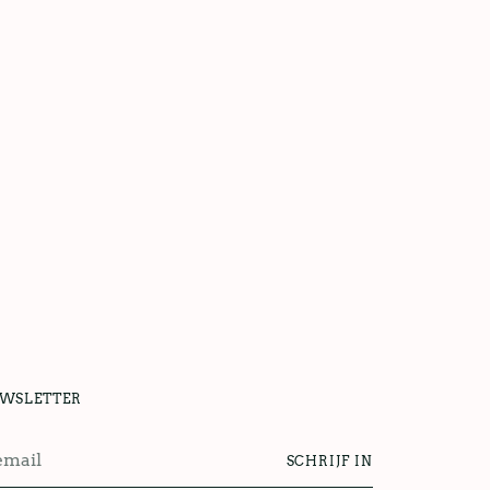
UWSLETTER
SCHRIJF IN
l