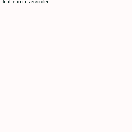
esteld morgen verzonden