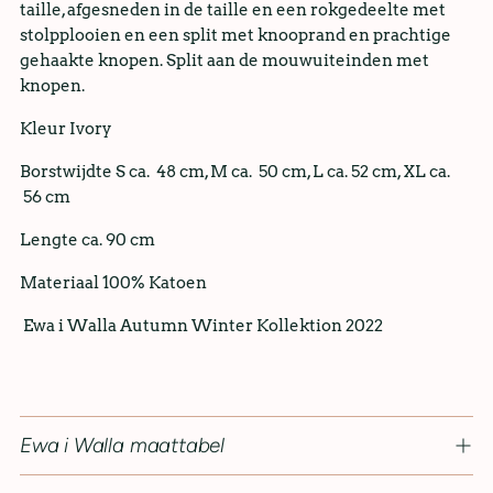
taille, afgesneden in de taille en een rokgedeelte met
stolpplooien en een split met knooprand en prachtige
gehaakte knopen. Split aan de mouwuiteinden met
knopen.
Kleur Ivory
Borstwijdte S ca. 48 cm, M ca. 50 cm, L ca. 52 cm, XL ca.
56 cm
Lengte ca. 90 cm
Materiaal 100% Katoen
Ewa i Walla Autumn Winter Kollektion 2022
Ewa i Walla maattabel