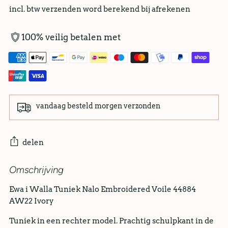
incl. btw verzenden word berekend bij afrekenen
100% veilig betalen met
vandaag besteld morgen verzonden
delen
Omschrijving
Ewa i Walla Tuniek Nalo Embroidered Voile 44884
AW22 Ivory
Tuniek in een rechter model. Prachtig schulpkant in de