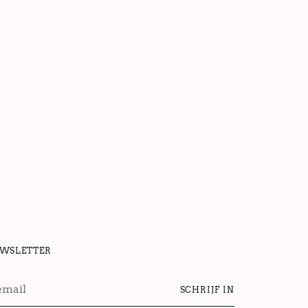
UWSLETTER
SCHRIJF IN
l