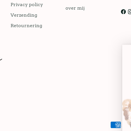
Privacy policy
over mij
Verzending
Retournering