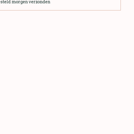
esteld morgen verzonden