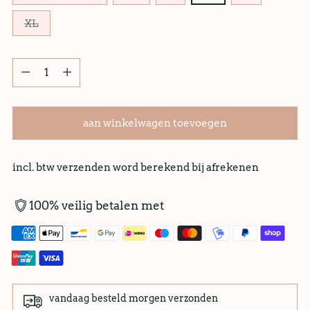
XL
aan winkelwagen toevoegen
incl. btw verzenden word berekend bij afrekenen
100% veilig betalen met
vandaag besteld morgen verzonden