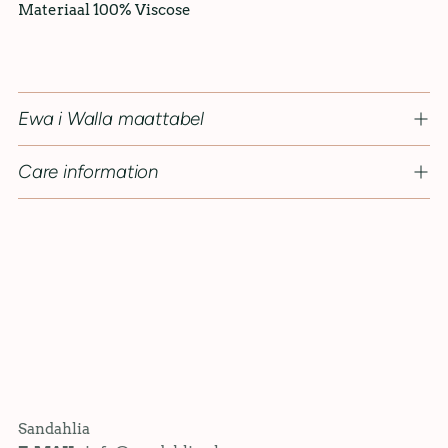
Materiaal 100% Viscose
Ewa i Walla maattabel
Care information
Sandahlia