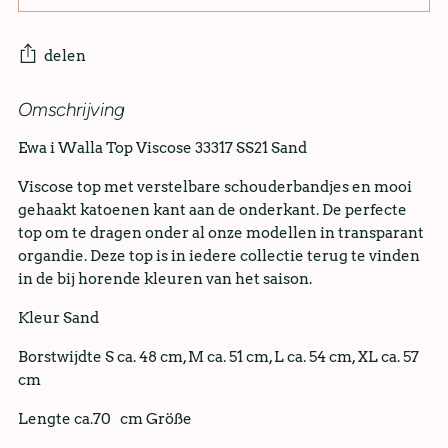
delen
Omschrijving
Ewa i Walla Top Viscose 33317 SS21 Sand
Viscose top met verstelbare schouderbandjes en mooi
gehaakt katoenen kant aan de onderkant. De perfecte
top om te dragen onder al onze modellen in transparant
organdie. Deze top is in iedere collectie terug te vinden
in de bij horende kleuren van het saison.
Kleur Sand
Borstwijdte S ca. 48 cm, M ca. 51 cm, L ca. 54 cm, XL ca. 57
cm
Lengte ca.70 cm Größe