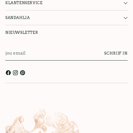
KLANTENSERVICE
SANDAHLIA
NIEUWSLETTER
jou
SCHRIJF IN
email