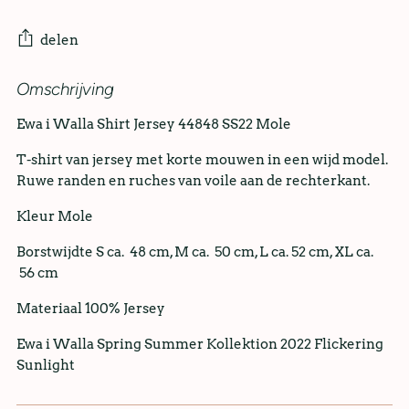
delen
Omschrijving
Ewa i Walla Shirt Jersey 44848 SS22 Mole
T-shirt van jersey met korte mouwen in een wijd model.
Ruwe randen en ruches van voile aan de rechterkant.
Kleur Mole
Borstwijdte S ca. 48 cm, M ca. 50 cm, L ca. 52 cm, XL ca.
56 cm
Materiaal 100% Jersey
Ewa i Walla Spring Summer Kollektion 2022 Flickering
Sunlight