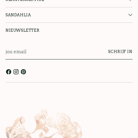
SANDAHLIA
NIEUWSLETTER
jou
SCHRIJF IN
email