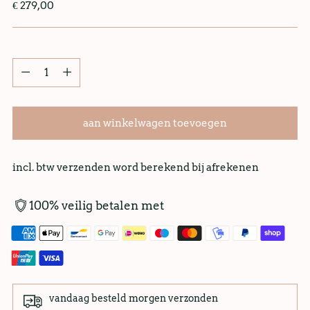
€ 279,00
aan winkelwagen toevoegen
incl. btw verzenden word berekend bij afrekenen
100% veilig betalen met
vandaag besteld morgen verzonden