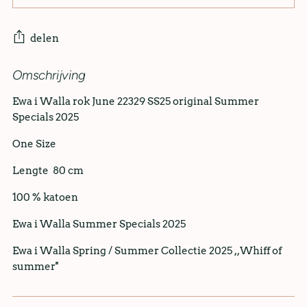
delen
Omschrijving
Ewa i Walla rok June 22329 SS25 original Summer
Specials 2025
One Size
Lengte 80 cm
100 % katoen
Ewa i Walla Summer Specials 2025
Ewa i Walla Spring / Summer Collectie 2025 ,,Whiff of
summer''