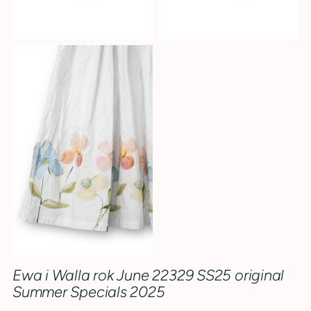
Ewa i Walla rok June 22329 SS25 original
Summer Specials 2025