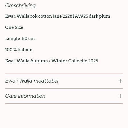
Omschrijving
Ewa i Walla rok cotton Jane 22281 AW25 dark plum
One Size
Lengte 80 cm
100 % katoen
Ewa i Walla Autumn / Winter Collectie 2025
Ewa i Walla maattabel
Care information