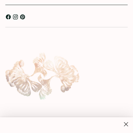
email