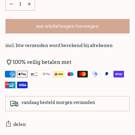
aan winkelwagen toevoegen
incl. btw verzenden word berekend bij afrekenen
100% veilig betalen met
vandaag besteld morgen verzonden
delen