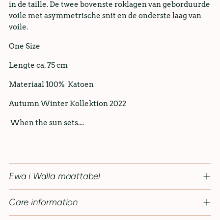
in de taille. De twee bovenste roklagen van geborduurde
voile met asymmetrische snit en de onderste laag van
voile.
One Size
Lengte ca. 75 cm
Materiaal 100% Katoen
Autumn Winter Kollektion 2022
When the sun sets....
Ewa i Walla maattabel
Care information