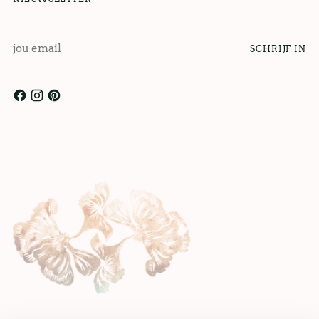
jou
SCHRIJF IN
email