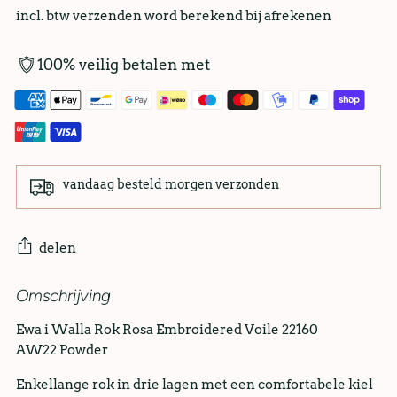
incl. btw verzenden word berekend bij afrekenen
100% veilig betalen met
vandaag besteld morgen verzonden
delen
Omschrijving
Ewa i Walla Rok Rosa Embroidered Voile 22160
AW22 Powder
Enkellange rok in drie lagen met een comfortabele kiel