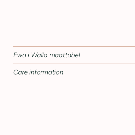
Ewa i Walla maattabel
Care information