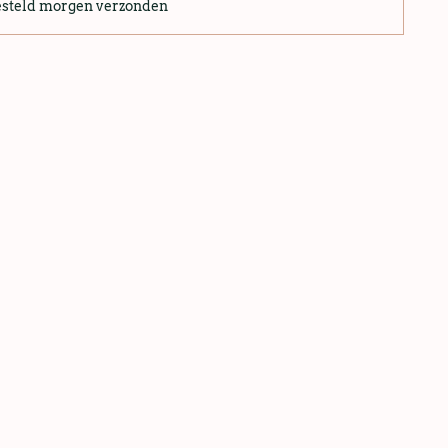
esteld morgen verzonden