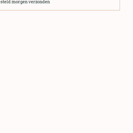
esteld morgen verzonden