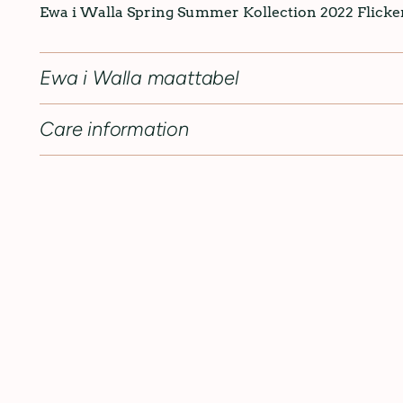
Ewa i Walla Spring Summer Kollection 2022
Flicke
Ewa i Walla maattabel
Care information