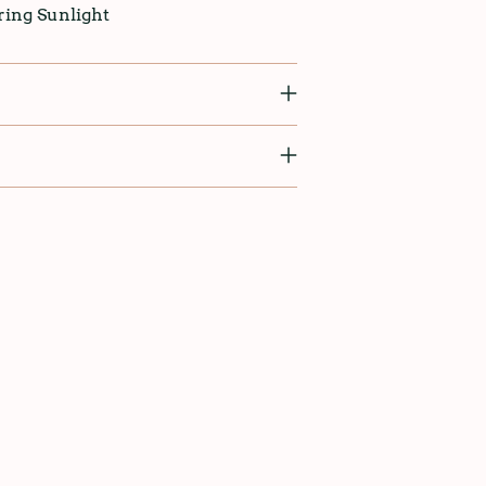
ring Sunlight