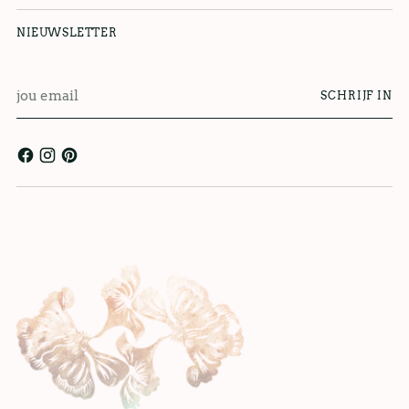
NIEUWSLETTER
jou
SCHRIJF IN
email