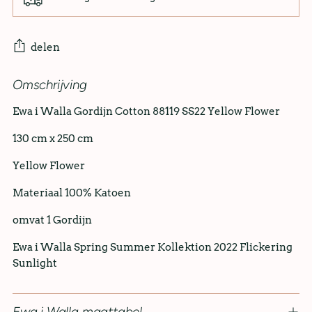
delen
Omschrijving
Ewa i Walla
Gordijn
Cotton 88119 SS22 Yellow Flower
130 cm x 250 cm
Yellow Flower
Materiaal 100% Katoen
omvat 1 Gordijn
Ewa i Walla Spring Summer Kollektion 2022 Flickering
Sunlight
Ewa i Walla maattabel