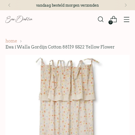
vandaag besteld morgen verzonden
0
home
Ewa i Walla Gordijn Cotton 88119 SS22 Yellow Flower