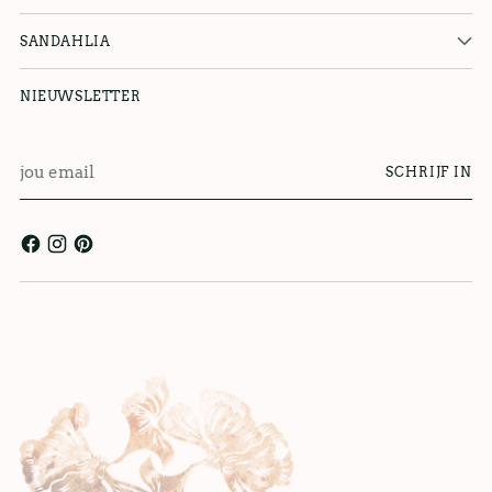
SANDAHLIA
NIEUWSLETTER
jou
SCHRIJF IN
email