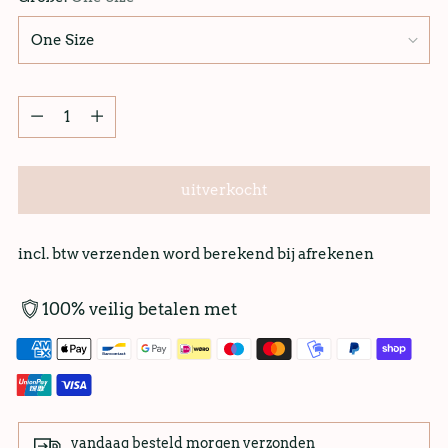
uitverkocht
incl. btw verzenden word berekend bij afrekenen
100% veilig betalen met
vandaag besteld morgen verzonden