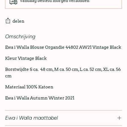
vandaag besteld morgen verzonden
delen
Omschrijving
Ewa i Walla Blouse Organdie 44802 AW21 Vintage Black
Kleur Vintage Black
Borstwijdte S ca. 48 cm, M ca. 50 cm, L ca. 52 cm, XL ca. 56
cm
Materiaal 100% Katoen
Ewa i Walla Autumn Winter 2021
Ewa i Walla maattabel