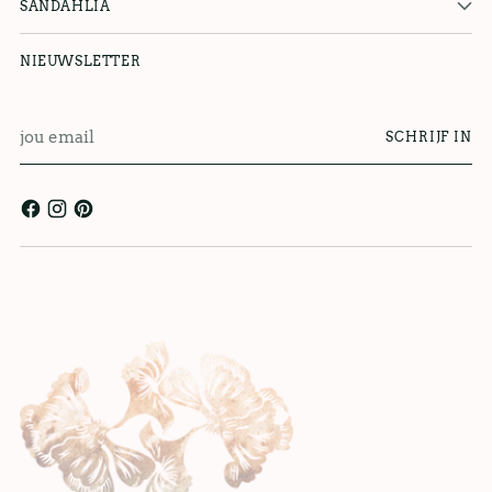
SANDAHLIA
NIEUWSLETTER
jou
SCHRIJF IN
email