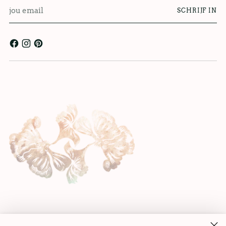
jou
SCHRIJF IN
email