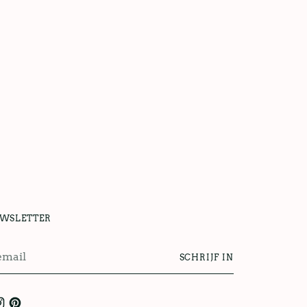
UWSLETTER
SCHRIJF IN
l