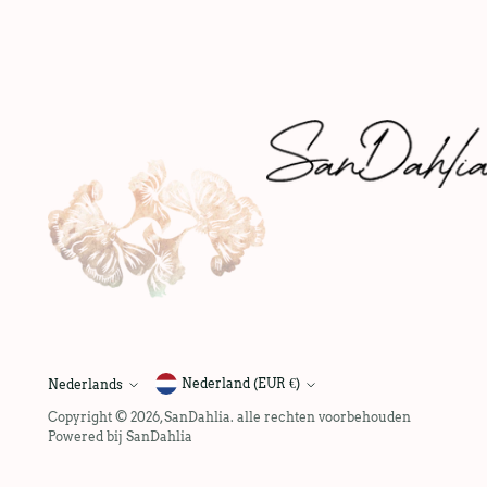
Nederland (EUR €)
Nederlands
taal
Copyright © 2026,
SanDahlia
. alle rechten voorbehouden
Powered bij SanDahlia