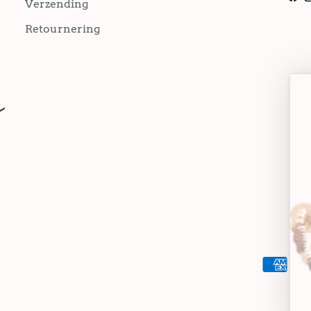
Verzending
Retournering