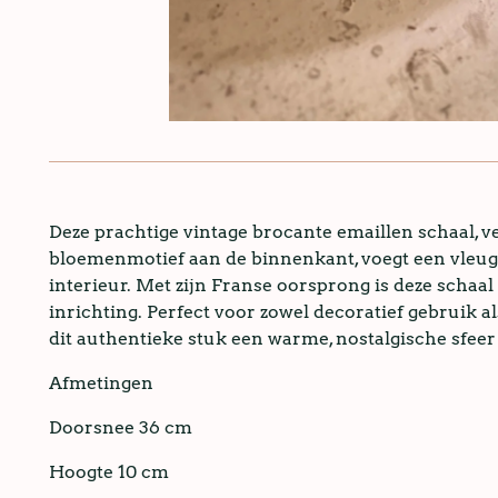
Deze prachtige vintage brocante emaillen schaal, 
bloemenmotief aan de binnenkant, voegt een vleugje
interieur. Met zijn Franse oorsprong is deze schaal
inrichting. Perfect voor zowel decoratief gebruik a
dit authentieke stuk een warme, nostalgische sfeer
Afmetingen
Doorsnee 36 cm
Hoogte 10 cm