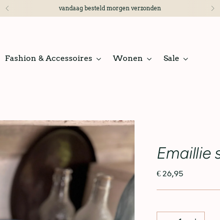
vandaag besteld morgen verzonden
Fashion & Accessoires
Wonen
Sale
Emaillie
€ 26,95