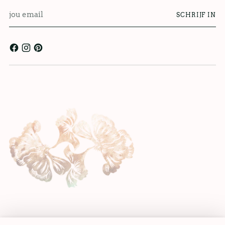
jou
SCHRIJF IN
email