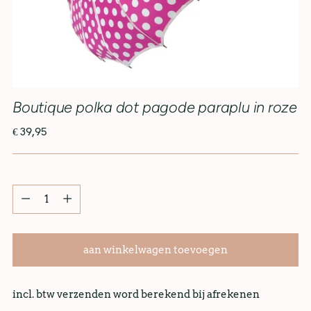
Boutique polka dot pagode paraplu in roze
€ 39,95
aan winkelwagen toevoegen
incl. btw verzenden word berekend bij afrekenen