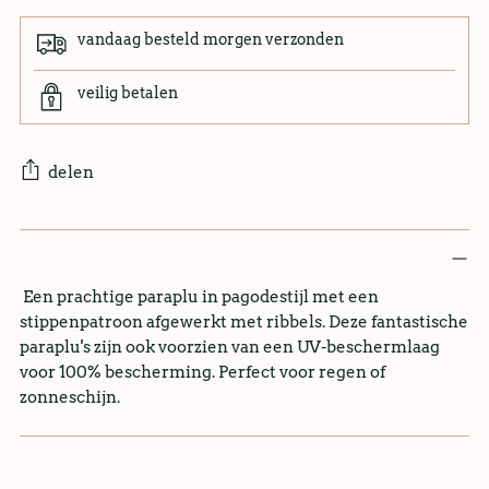
vandaag besteld morgen verzonden
veilig betalen
delen
Een prachtige paraplu in pagodestijl met een
stippenpatroon afgewerkt met ribbels. Deze fantastische
paraplu's zijn ook voorzien van een UV-beschermlaag
voor 100% bescherming. Perfect voor regen of
zonneschijn.