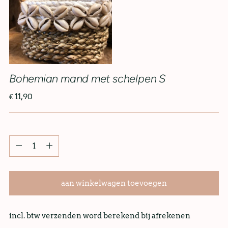
Bohemian mand met schelpen S
€ 11,90
aan winkelwagen toevoegen
incl. btw verzenden word berekend bij afrekenen