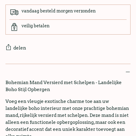
vandaag besteld morgen verzonden
veilig betalen
delen
Bohemian Mand Versierd met Schelpen - Landelijke
Boho Stijl Opbergen
Voeg een vleugje exotische charme toe aan uw
landelijke boho interieur met onze prachtige bohemian
mand, rijkelijk versierd met schelpen. Deze mand is niet
alleen een functionele opbergoplossing, maar ook een
decoratief accent dat een uniek karakter toevoegt aan