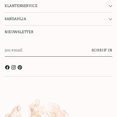
KLANTENSERVICE
SANDAHLIA
NIEUWSLETTER
jou
SCHRIJF IN
email