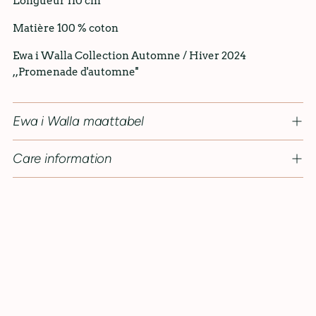
Longueur 110 cm
Matière 100 % coton
Ewa i Walla Collection Automne / Hiver 2024
,,Promenade d'automne''
Ewa i Walla maattabel
Care information