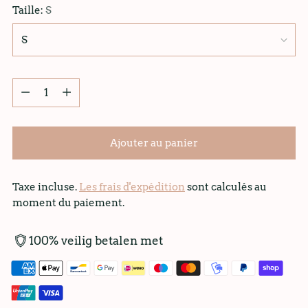
Taille:
S
Quantité
Quantité
Ajouter au panier
Taxe incluse.
Les frais d'expédition
sont calculés au
moment du paiement.
100% veilig betalen met