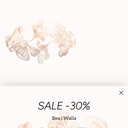
SALE -30%
Ewa i Walla