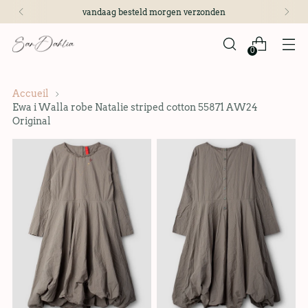
vandaag besteld morgen verzonden
0
Accueil
Ewa i Walla robe Natalie striped cotton 55871 AW24
Original