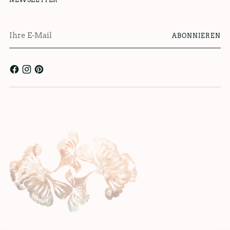
Ihre
ABONNIEREN
E-
Mail