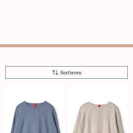
Sortieren