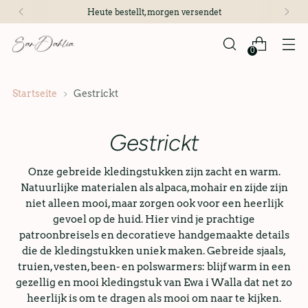
Heute bestellt, morgen versendet
0
Startseite
Gestrickt
Gestrickt
Onze gebreide kledingstukken zijn zacht en warm.
Natuurlijke materialen als alpaca, mohair en zijde zijn
niet alleen mooi, maar zorgen ook voor een heerlijk
gevoel op de huid. Hier vind je prachtige
patroonbreisels en decoratieve handgemaakte details
die de kledingstukken uniek maken. Gebreide sjaals,
truien, vesten, been- en polswarmers: blijf warm in een
gezellig en mooi kledingstuk van Ewa i Walla dat net zo
heerlijk is om te dragen als mooi om naar te kijken.