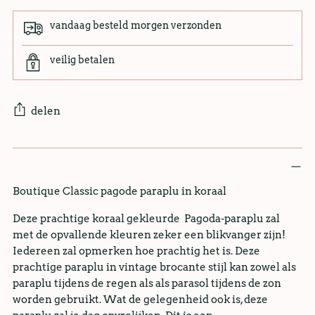
vandaag besteld morgen verzonden
veilig betalen
delen
Boutique Classic pagode paraplu in koraal
Deze prachtige koraal gekleurde Pagoda-paraplu zal
met de opvallende kleuren zeker een blikvanger zijn!
Iedereen zal opmerken hoe prachtig het is. Deze
prachtige paraplu in vintage brocante stijl kan zowel als
paraplu tijdens de regen als als parasol tijdens de zon
worden gebruikt. Wat de gelegenheid ook is, deze