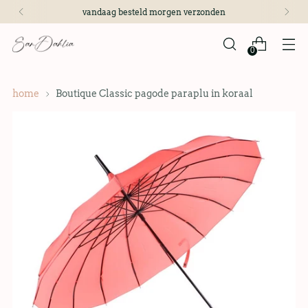
vandaag besteld morgen verzonden
0
home
Boutique Classic pagode paraplu in koraal