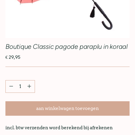
Boutique Classic pagode paraplu in koraal
€ 29,95
aan winkelwagen toevoegen
incl. btw verzenden word berekend bij afrekenen